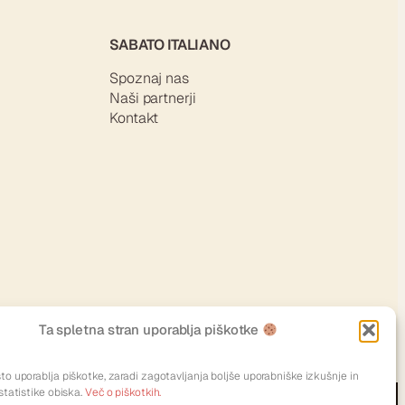
SABATO ITALIANO
Spoznaj nas
Naši partnerji
Kontakt
Ta spletna stran uporablja piškotke
o uporablja piškotke, zaradi zagotavljanja boljše uporabniške izkušnje in
statistike obiska.
Več o piškotkih.