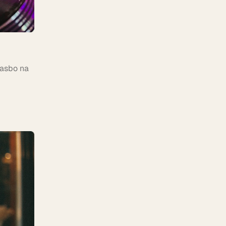
lasbo na