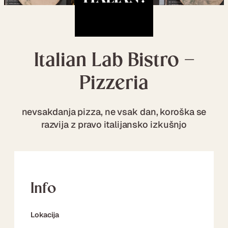
Italian Lab Bistro –
Pizzeria
nevsakdanja pizza, ne vsak dan, koroška se
razvija z pravo italijansko izkušnjo
Info
Lokacija