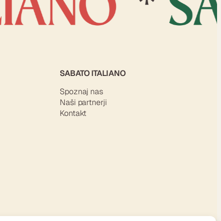
SABATO ITALIANO
Spoznaj nas
Naši partnerji
Kontakt