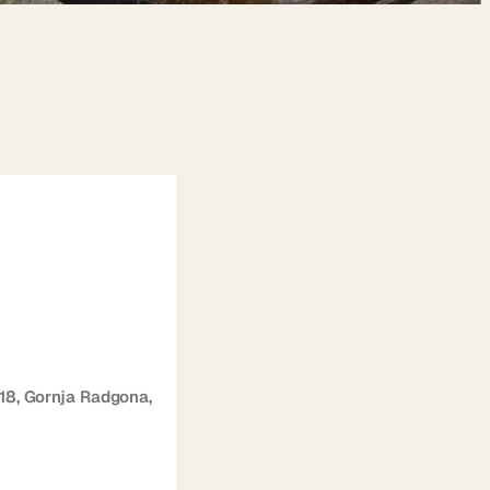
18, Gornja Radgona,