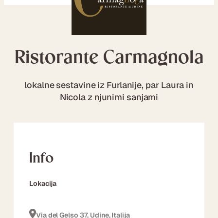
Ristorante Carmagnola
lokalne sestavine iz Furlanije, par Laura in
Nicola z njunimi sanjami
Info
Lokacija
Via del Gelso 37, Udine, Italija