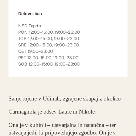
Delovni čas
NED Zaprto
PON 12:00–15:00, 19:00–23:00
TOR 12:00–15:00, 19:00–23:00
SRE 12:00–15:00, 19:00–23:00
ČET 19:00–23:00
PET 12:00–15:00, 19:00–23:00
SOB 12:00–15:00, 19:00–23:00
Sanje rojene v Udinah, zgrajene skupaj z okolico
Carmagnola je odsev Laure in Nikole.
Ona je v kuhinji – ustvarjalna in natančna – ter
ustvarja jedi, ki pripovedujejo zgodbo. On je v