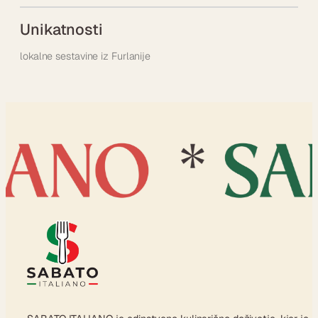
Unikatnosti
lokalne sestavine iz Furlanije