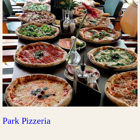
Park Pizzeria