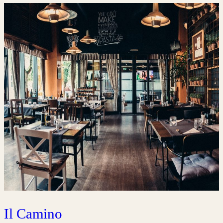
Il Camino